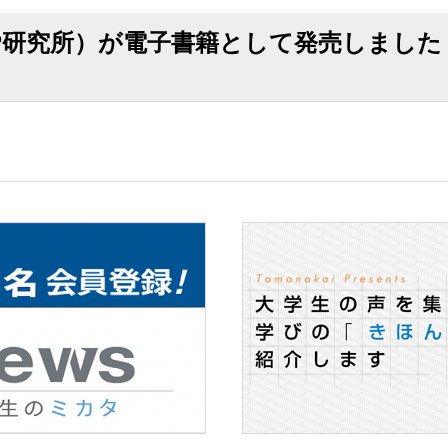
P研究所）が電子書籍として発売しました