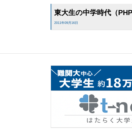
東大生の中学時代（PH
2011年09月16日