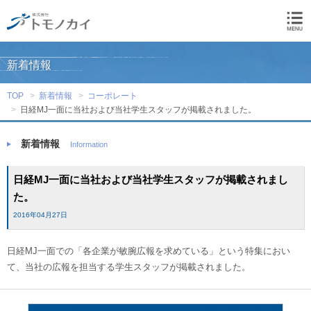
新着情報
TOP
新着情報
コーポレート
日経MJ一面に当社および当社学生スタッフが掲載されました。
新着情報
Information
日経MJ一面に当社および当社学生スタッフが掲載されまし
た。
2016年04月27日
日経MJ一面での「各企業が敏腕広報を求めている」という特集におい
て、当社の広報を担当する学生スタッフが掲載されました。