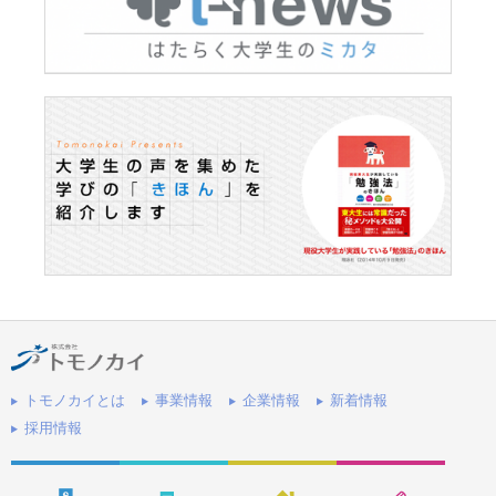
トモノカイとは
事業情報
企業情報
新着情報
採用情報