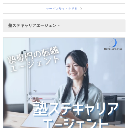
サービスサイトを見る
塾ステキャリアエージェント