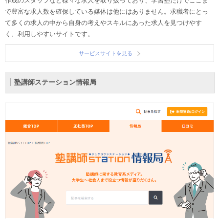
作成のスタッフなど様々な求人を取り扱っており、学習塾だけでここま
で豊富な求人数を確保している媒体は他にはありません。求職者にとっ
て多くの求人の中から自身の考えやスキルにあった求人を見つけやす
く、利用しやすいサイトです。
サービスサイトを見る
塾講師ステーション情報局