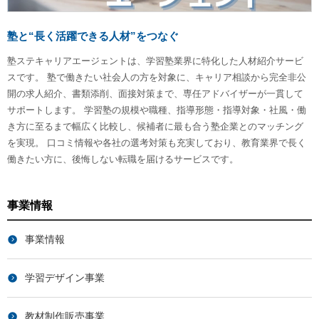
塾と“長く活躍できる人材”をつなぐ
塾ステキャリアエージェントは、学習塾業界に特化した人材紹介サービ
スです。 塾で働きたい社会人の方を対象に、キャリア相談から完全非公
開の求人紹介、書類添削、面接対策まで、専任アドバイザーが一貫して
サポートします。 学習塾の規模や職種、指導形態・指導対象・社風・働
き方に至るまで幅広く比較し、候補者に最も合う塾企業とのマッチング
を実現。 口コミ情報や各社の選考対策も充実しており、教育業界で長く
働きたい方に、後悔しない転職を届けるサービスです。
事業情報
事業情報
学習デザイン事業
教材制作販売事業