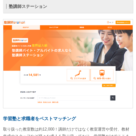
塾講師ステーション
学習塾と求職者をベストマッチング
取り扱った教室数は約12,000！講師だけではなく教室運営や受付、教材