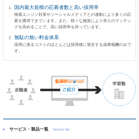
国内最大規模の応募者数と高い採用率
検索エンジン対策やソーシャルメディアとの連動により多くの応
募を獲得できています。また、様々な施策により求人のマッチン
グを高めることで、高い採用率を誇っています。
無駄の無い料金体系
採用に係るコストのほとんどは採用後に発生する成果報酬のみで
す。
サービス・製品一覧
Service list