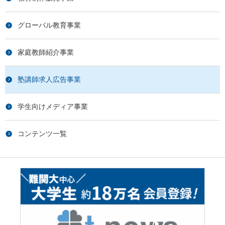
グローバル教育事業
家庭教師紹介事業
塾講師求人広告事業
学生向けメディア事業
コンテンツ一覧